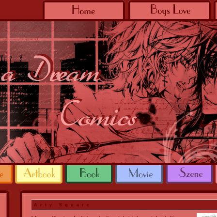
Arty Square